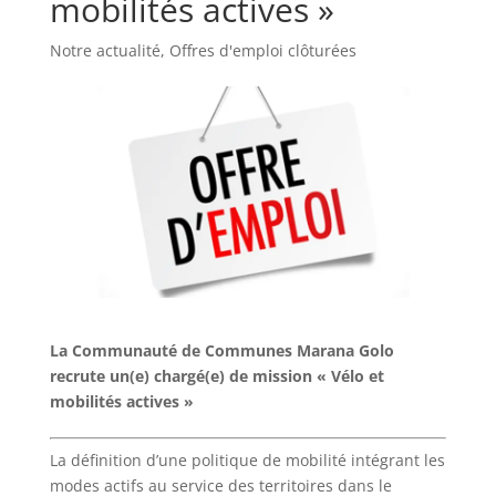
mobilités actives »
Notre actualité
,
Offres d'emploi clôturées
La Communauté de Communes Marana Golo
recrute un(e) chargé(e) de mission « Vélo et
mobilités actives »
La définition d’une politique de mobilité intégrant les
modes actifs au service des territoires dans le