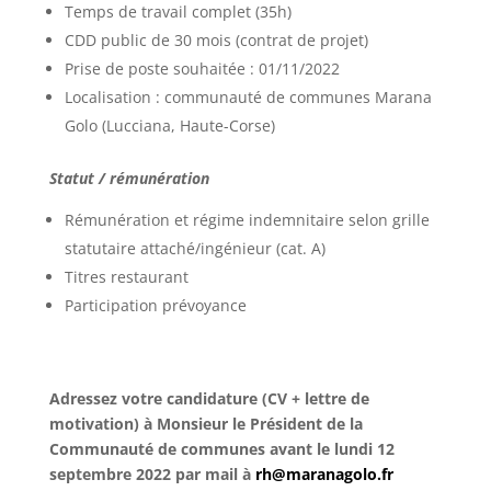
Temps de travail complet (35h)
CDD public de 30 mois (contrat de projet)
Prise de poste souhaitée : 01/11/2022
Localisation : communauté de communes Marana
Golo (Lucciana, Haute-Corse)
Statut / rémunération
Rémunération et régime indemnitaire selon grille
statutaire attaché/ingénieur (cat. A)
Titres restaurant
Participation prévoyance
Adressez votre candidature (CV + lettre de
motivation) à Monsieur le Président de la
Communauté de communes avant le lundi 12
septembre 2022 par mail à
rh@maranagolo.fr