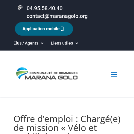
04.95.58.40.40
contact@maranagolo.org
Application mobile
Élus / Agents
Liens utiles
Offre d’emploi : Chargé(e)
de mission « Vélo et