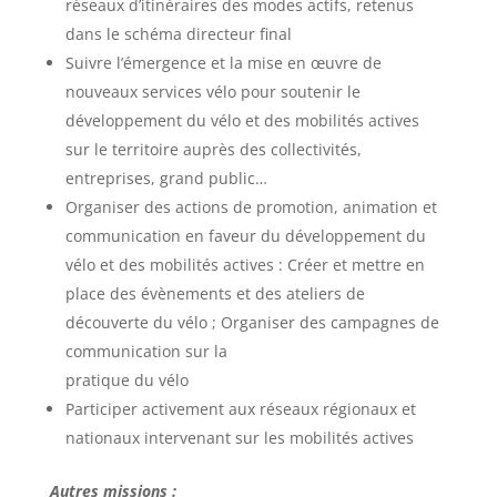
réseaux d’itinéraires des modes actifs, retenus
dans le schéma directeur final
Suivre l’émergence et la mise en œuvre de
nouveaux services vélo pour soutenir le
développement du vélo et des mobilités actives
sur le territoire auprès des collectivités,
entreprises, grand public…
Organiser des actions de promotion, animation et
communication en faveur du développement du
vélo et des mobilités actives : Créer et mettre en
place des évènements et des ateliers de
découverte du vélo ; Organiser des campagnes de
communication sur la
pratique du vélo
Participer activement aux réseaux régionaux et
nationaux intervenant sur les mobilités actives
Autres missions :