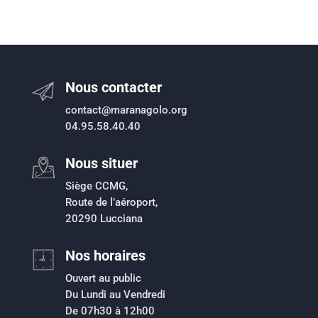
Nous contacter
contact@maranagolo.org
04.95.58.40.40
Nous situer
Siège CCMG,
Route de l’aéroport,
20290 Lucciana
Nos horaires
Ouvert au public
Du Lundi au Vendredi
De 07h30 à 12h00