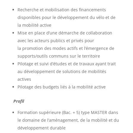
Recherche et mobilisation des financements
disponibles pour le développement du vélo et de
la mobilité active
Mise en place d’une démarche de collaboration
avec les acteurs publics et privés pour
la promotion des modes actifs et l’émergence de
supports/outils communs sur le territoire
Pilotage et suivi d’études et de travaux ayant trait
au développement de solutions de mobilités
actives
Pilotage des budgets liés à la mobilité active
Profil
Formation supérieure (Bac. + 5) type MASTER dans
le domaine de l’aménagement, de la mobilité et du
développement durable