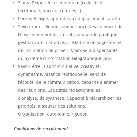
3 ans d’expériences minimum (collectivité
territoriale, bureau d’études,..)
Permis B exigé, aptitude aux déplacements à vélo
Savoir-faire : Bonne connaissance des enjeux et de
l’environnement territorial (commande publique,
gestion administrative…) ; Maîtrise de la gestion et
de l’animation de projet ; Maîtrise indispensable
du Système d’Information Géographique (SIG)
Savoir-être : Esprit d’initiative, créativité,
dynamisme. Aisance relationnelle, sens de
l’écoute, de la communication, capacité à animer
des réunions. Capacités rédactionnelles,
d’analyse, de synthèse. Capacité à hiérarchiser les
priorités, à trouver des solutions.
Organisation, autonomie, rigueur.
Conditions de recrutement