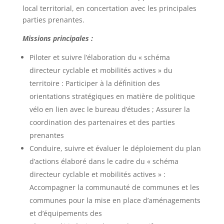
local territorial, en concertation avec les principales
parties prenantes.
Missions principales :
Piloter et suivre l’élaboration du « schéma
directeur cyclable et mobilités actives » du
territoire : Participer à la définition des
orientations stratégiques en matière de politique
vélo en lien avec le bureau d’études ; Assurer la
coordination des partenaires et des parties
prenantes
Conduire, suivre et évaluer le déploiement du plan
d’actions élaboré dans le cadre du « schéma
directeur cyclable et mobilités actives » :
Accompagner la communauté de communes et les
communes pour la mise en place d’aménagements
et d’équipements des