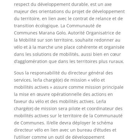
respect du développement durable, est un axe
majeur des orientations du projet de développement
du territoire, en lien avec le contrat de relance et de
transition écologique. La Communauté de
Communes Marana Golo, Autorité Organisatrice de
la Mobilité sur son territoire, souhaite redonner au
vélo et à la marche une place cohérente et organisée
dans les solutions de mobilités, aussi bien en cœur
d’agglomération que dans les territoires plus ruraux.
Sous la responsabilité du directeur général des
services, le/la chargé(e) de mission « vélo et
mobilités actives » assure comme mission principale
la mise en œuvre opérationnelle des actions en
faveur du vélo et des mobilités actives. Le/la
chargé(e) de mission sera pilote et coordinateur des
mobilités actives sur le territoire de la Communauté
de Communes. Il/elle devra déployer le schéma
directeur vélo en lien avec un bureau d’études et
l’utiliser comme un outil de développement