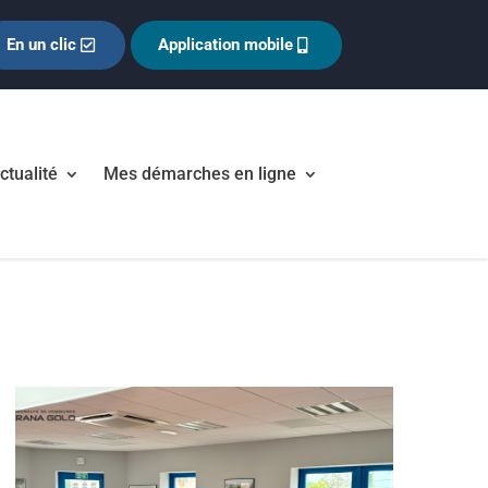
En un clic
Application mobile
ctualité
Mes démarches en ligne