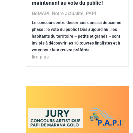
maintenant au vote du public !
GeMAPI
,
Notre actualité
,
PAPI
Le concours entre désormais dans sa deuxième
phase : le vote du public ! Dès aujourd’hui, les
habitants du territoire – petits et grands – sont
invités à découvrir les 10 œuvres finalistes et à
voter pour leur œuvre préférée…
lire plus