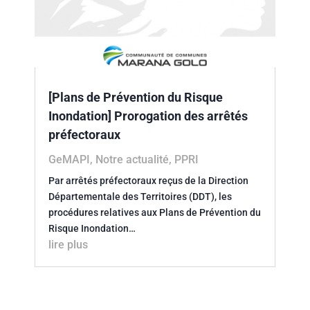
[Plans de Prévention du Risque
Inondation] Prorogation des arrêtés
préfectoraux
GeMAPI
,
Notre actualité
,
PPRI
Par arrêtés préfectoraux reçus de la Direction
Départementale des Territoires (DDT), les
procédures relatives aux Plans de Prévention du
Risque Inondation…
lire plus