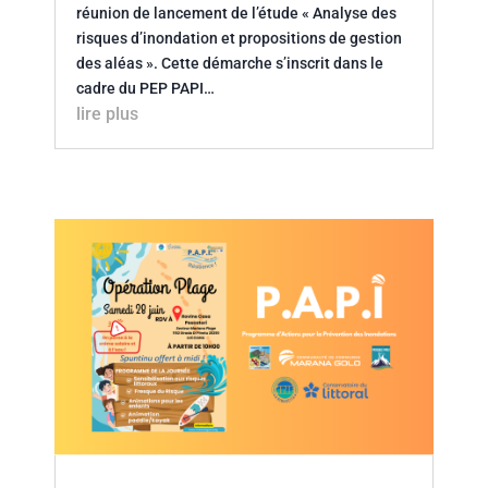
réunion de lancement de l’étude « Analyse des
risques d’inondation et propositions de gestion
des aléas ». Cette démarche s’inscrit dans le
cadre du PEP PAPI…
lire plus