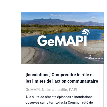
[Inondations] Comprendre le rôle et
les limites de l’action communautaire
GeMAPI
,
Notre actualité
,
PAPI
À la suite de récents épisodes d’inondations
observés sur le territoire, la Communauté de