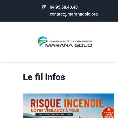
04.95.58.40.40
contact@maranagolo.org
Le fil infos