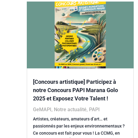
[Concours artistique] Participez à
notre Concours PAPI Marana Golo
2025 et Exposez Votre Talent !
GeMAPI
,
Notre actualité
,
PAPI
Artistes, créateurs, amateurs d’art… et
passionnés par les enjeux environnementaux ?
Ce concours est fait pour vous ! La CCMG, en