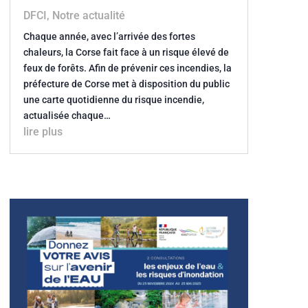
DFCI
,
Notre actualité
Chaque année, avec l’arrivée des fortes
chaleurs, la Corse fait face à un risque élevé de
feux de forêts. Afin de prévenir ces incendies, la
préfecture de Corse met à disposition du public
une carte quotidienne du risque incendie,
actualisée chaque…
lire plus