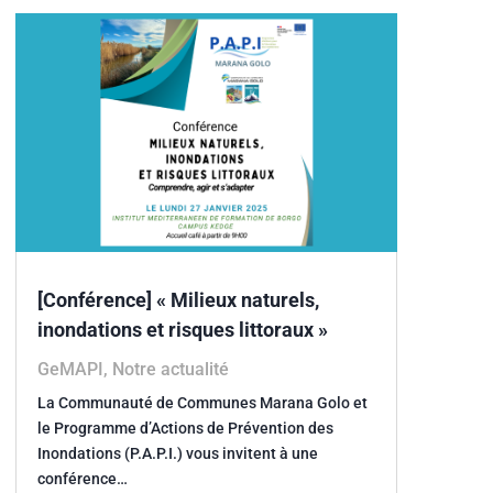
[Conférence] « Milieux naturels,
inondations et risques littoraux »
GeMAPI
,
Notre actualité
La Communauté de Communes Marana Golo et
le Programme d’Actions de Prévention des
Inondations (P.A.P.I.) vous invitent à une
conférence…