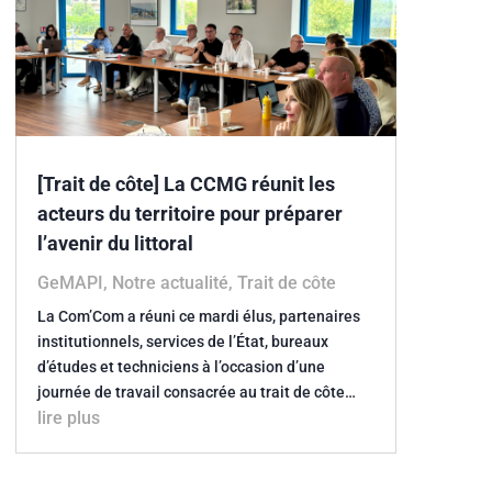
[Trait de côte] La CCMG réunit les
acteurs du territoire pour préparer
l’avenir du littoral
GeMAPI
,
Notre actualité
,
Trait de côte
La Com’Com a réuni ce mardi élus, partenaires
institutionnels, services de l’État, bureaux
d’études et techniciens à l’occasion d’une
journée de travail consacrée au trait de côte…
lire plus