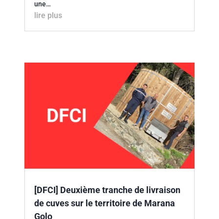
une…
lire plus
[DFCI] Deuxième tranche de livraison
de cuves sur le territoire de Marana
Golo