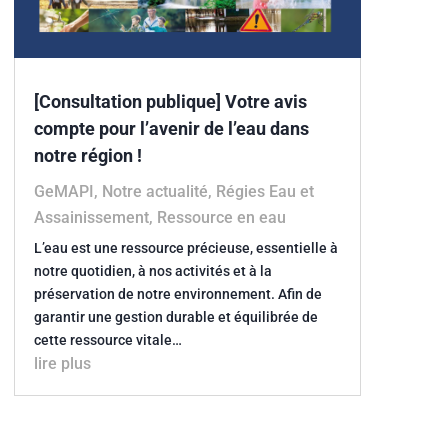
[Consultation publique] Votre avis
compte pour l’avenir de l’eau dans
notre région !
GeMAPI
,
Notre actualité
,
Régies Eau et
Assainissement
,
Ressource en eau
L’eau est une ressource précieuse, essentielle à
notre quotidien, à nos activités et à la
préservation de notre environnement. Afin de
garantir une gestion durable et équilibrée de
cette ressource vitale…
lire plus