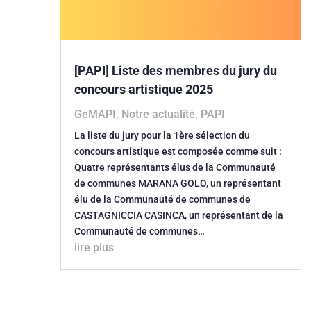
[PAPI] Liste des membres du jury du
concours artistique 2025
GeMAPI
,
Notre actualité
,
PAPI
La liste du jury pour la 1ère sélection du
concours artistique est composée comme suit :
Quatre représentants élus de la Communauté
de communes MARANA GOLO, un représentant
élu de la Communauté de communes de
CASTAGNICCIA CASINCA, un représentant de la
Communauté de communes…
lire plus