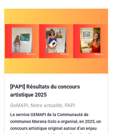
[PAPI] Résultats du concours
artistique 2025
GeMAPI
,
Notre actualité
,
PAPI
Le service GEMAPI de la Communauté de
communes Marana Golo a organisé, en 2025, un
concours artistique original autour d’un enjeu