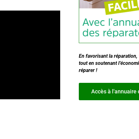
En favorisant la réparation
tout en soutenant l’économie
réparer !
Accès à l'annuaire