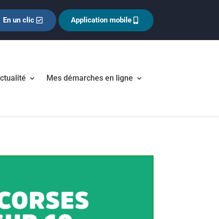
En un clic
Application mobile
ctualité
Mes démarches en ligne