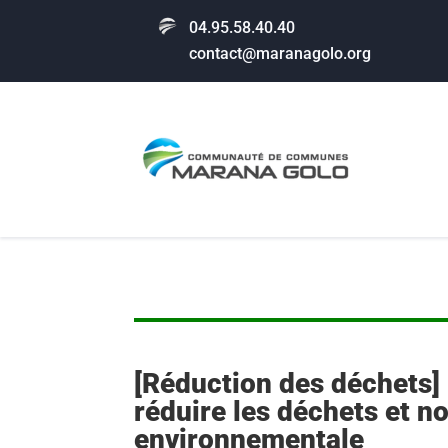
04.95.58.40.40
contact@maranagolo.org
[Réduction des déchets]
réduire les déchets et n
environnementale