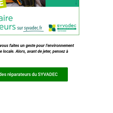
, vous faites un geste pour l’environnement
 locale. Alors, avant de jeter, pensez à
 des réparateurs du SYVADEC