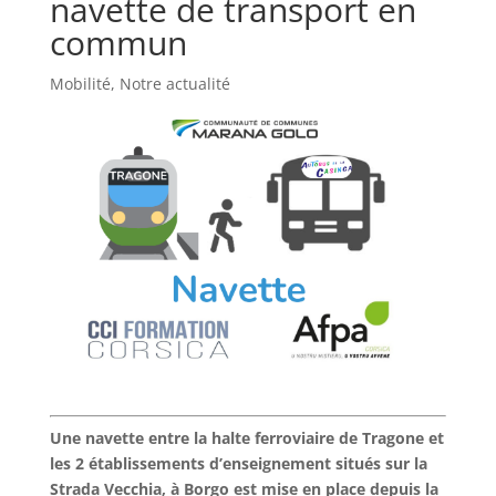
navette de transport en
commun
Mobilité
,
Notre actualité
Une navette entre la halte ferroviaire de Tragone et
les 2 établissements d’enseignement situés sur la
Strada Vecchia, à Borgo est mise en place depuis la