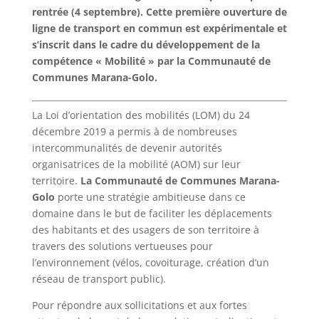
rentrée (4 septembre). Cette première ouverture de
ligne de transport en commun est expérimentale et
s’inscrit dans le cadre du développement de la
compétence « Mobilité » par la Communauté de
Communes Marana-Golo.
La Loi d’orientation des mobilités (LOM) du 24
décembre 2019 a permis à de nombreuses
intercommunalités de devenir autorités
organisatrices de la mobilité (AOM) sur leur
territoire.
La Communauté de Communes Marana-
Golo
porte une stratégie ambitieuse dans ce
domaine dans le but de faciliter les déplacements
des habitants et des usagers de son territoire à
travers des solutions vertueuses pour
l’environnement (vélos, covoiturage, création d’un
réseau de transport public).
Pour répondre aux sollicitations et aux fortes