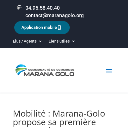
04.95.58.40.40
contact@maranagolo.org
Application mobile
Élus / Agents
Liens utiles
Mobilité : Marana-Golo
propose sa première