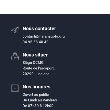
Nous contacter
contact@maranagolo.org
04.95.58.40.40
Nous situer
Siège CCMG,
Route de l’aéroport,
20290 Lucciana
Nos horaires
Ouvert au public
Du Lundi au Vendredi
De 07h30 à 12h00