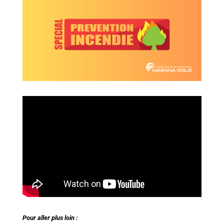
Pour aller plus loin :