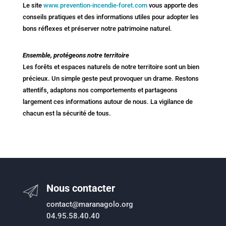
Le site
www.prevention-incendie-foret.com
vous apporte des
conseils pratiques et des informations utiles pour adopter les
bons réflexes et préserver notre patrimoine naturel.
Ensemble, protégeons notre territoire
Les forêts et espaces naturels de notre territoire sont un bien
précieux. Un simple geste peut provoquer un drame. Restons
attentifs, adaptons nos comportements et partageons
largement ces informations autour de nous. La vigilance de
chacun est la sécurité de tous.
Nous contacter
contact@maranagolo.org
04.95.58.40.40