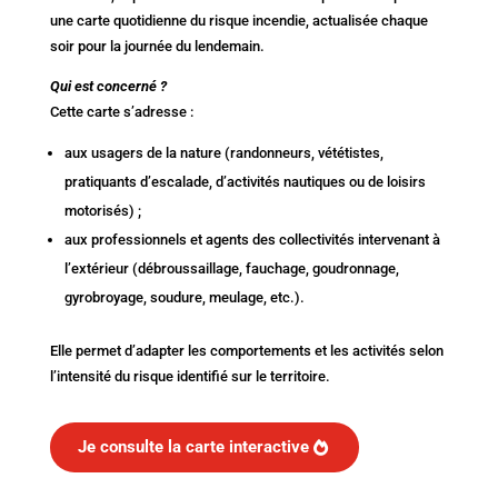
une carte quotidienne du risque incendie, actualisée chaque
soir pour la journée du lendemain.
Qui est concerné ?
Cette carte s’adresse :
aux usagers de la nature (randonneurs, vététistes,
pratiquants d’escalade, d’activités nautiques ou de loisirs
motorisés) ;
aux professionnels et agents des collectivités intervenant à
l’extérieur (débroussaillage, fauchage, goudronnage,
gyrobroyage, soudure, meulage, etc.).
Elle permet d’adapter les comportements et les activités selon
l’intensité du risque identifié sur le territoire.
Je consulte la carte interactive