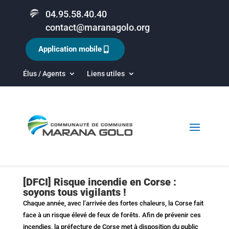
04.95.58.40.40
contact@maranagolo.org
Application mobile
Élus / Agents
Liens utiles
[DFCI] Risque incendie en Corse :
soyons tous vigilants !
Chaque année, avec l’arrivée des fortes chaleurs, la Corse fait
face à un risque élevé de feux de forêts. Afin de prévenir ces
incendies, la préfecture de Corse met à disposition du public