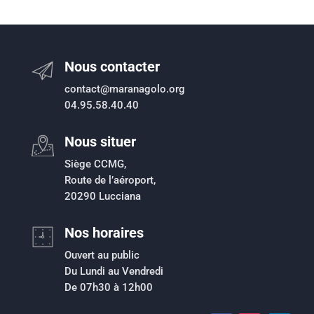
Nous contacter
contact@maranagolo.org
04.95.58.40.40
Nous situer
Siège CCMG,
Route de l’aéroport,
20290 Lucciana
Nos horaires
Ouvert au public
Du Lundi au Vendredi
De 07h30 à 12h00