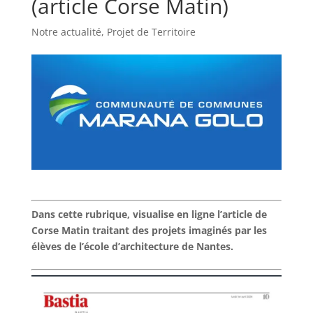
(article Corse Matin)
Notre actualité
,
Projet de Territoire
Dans cette rubrique, visualise en ligne l’article de
Corse Matin traitant des projets imaginés par les
élèves de l’école d’architecture de Nantes.