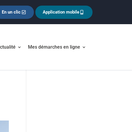
En un clic
Application mobile
ctualité
Mes démarches en ligne