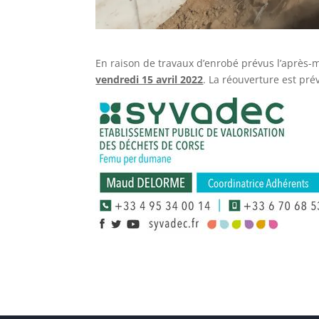
En raison de travaux d’enrobé prévus l’après-
vendredi 15 avril 2022
. La réouverture est pr