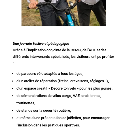
Une journée festive et pédagogique
Grâce à l’implication conjointe de la CCMG, de l’AUE et des
différents intervenants spécialisés, les visiteurs ont pu profiter
:
de parcours vélo adaptés à tous les âges,
d’un atelier de réparation (freins, crevaisons, réglages…),
d’un espace créatif « Décore ton vélo » pour les plus jeunes,
de démonstrations de vélos cargo, VAE, draisiennes,
trottinettes,
de stands sur la sécurité routière,
et même d’une présentation de joëlettes, pour encourager
l’inclusion dans les pratiques sportives.