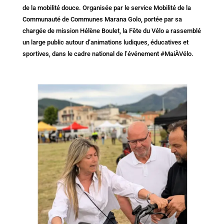
de la mobilité douce. Organisée par le service Mobilité de la
Communauté de Communes Marana Golo, portée par sa
chargée de mission Hélène Boulet, la Fête du Vélo a rassemblé
un large public autour d’animations ludiques, éducatives et
sportives, dans le cadre national de l’événement #MaiÀVélo.