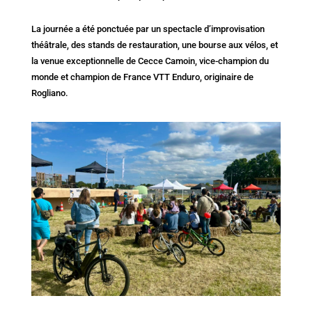
La journée a été ponctuée par un spectacle d’improvisation
théâtrale, des stands de restauration, une bourse aux vélos, et
la venue exceptionnelle de Cecce Camoin, vice-champion du
monde et champion de France VTT Enduro, originaire de
Rogliano.