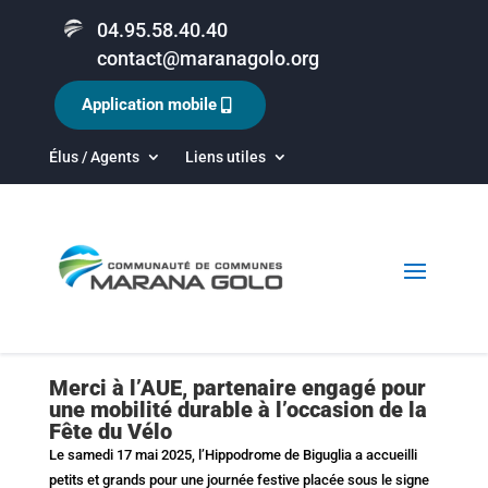
04.95.58.40.40
contact@maranagolo.org
Application mobile
Élus / Agents
Liens utiles
Merci à l’AUE, partenaire engagé pour
une mobilité durable à l’occasion de la
Fête du Vélo
Le samedi 17 mai 2025, l’Hippodrome de Biguglia a accueilli
petits et grands pour une journée festive placée sous le signe