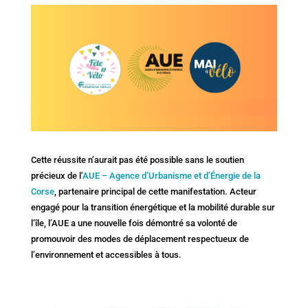
Cette réussite n’aurait pas été possible sans le soutien
précieux de l’
AUE – Agence d’Urbanisme et d’Énergie de la
Corse
, partenaire principal de cette manifestation. Acteur
engagé pour la transition énergétique et la mobilité durable sur
l’île, l’AUE a une nouvelle fois démontré sa volonté de
promouvoir des modes de déplacement respectueux de
l’environnement et accessibles à tous.