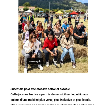
Ensemble pour une mobilité active et durable
Cette journée festive a permis de sensibiliser le public aux
enjeux d’une mobilité plus verte, plus inclusive et plus locale.