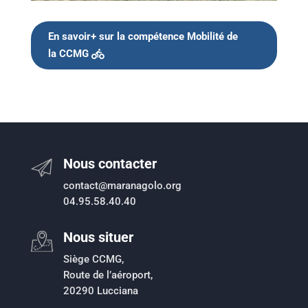
En savoir+ sur la compétence Mobilité de
la CCMG
Nous contacter
contact@maranagolo.org
04.95.58.40.40
Nous situer
Siège CCMG,
Route de l’aéroport,
20290 Lucciana