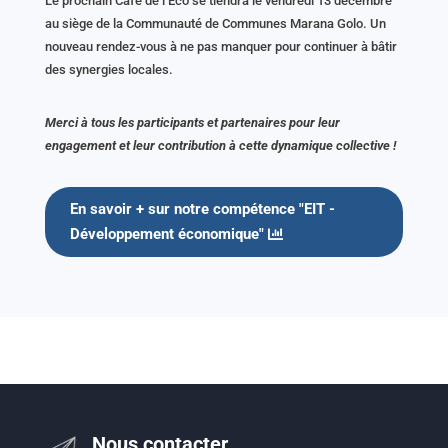
Le prochain Café de l’Éco se tiendra le vendredi 13 décembre
au siège de la Communauté de Communes Marana Golo. Un
nouveau rendez-vous à ne pas manquer pour continuer à bâtir
des synergies locales.
Merci à tous les participants et partenaires pour leur
engagement et leur contribution à cette dynamique collective !
En savoir + sur notre compétence "EIT -
Développement économique"
Nous contacter