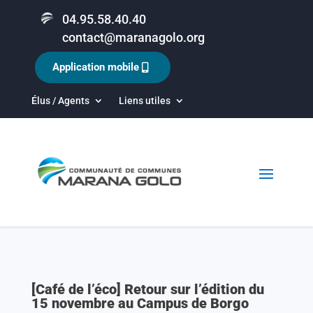
04.95.58.40.40
contact@maranagolo.org
Application mobile
Élus / Agents
Liens utiles
[Café de l’éco] Retour sur l’édition du
15 novembre au Campus de Borgo