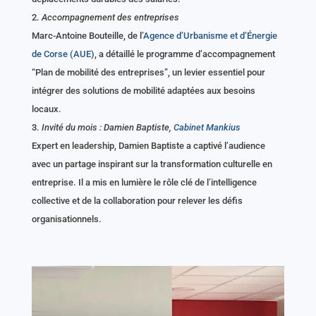
Accompagnement des entreprises
Marc-Antoine Bouteille, de l’
Agence d’Urbanisme et d’Énergie
de Corse (AUE)
, a détaillé le programme d’accompagnement
“Plan de mobilité des entreprises”, un levier essentiel pour
intégrer des solutions de mobilité adaptées aux besoins
locaux.
Invité du mois : Damien Baptiste,
Cabinet Mankius
Expert en leadership, Damien Baptiste a captivé l’audience
avec un partage inspirant sur la transformation culturelle en
entreprise. Il a mis en lumière le rôle clé de l’intelligence
collective et de la collaboration pour relever les défis
organisationnels.