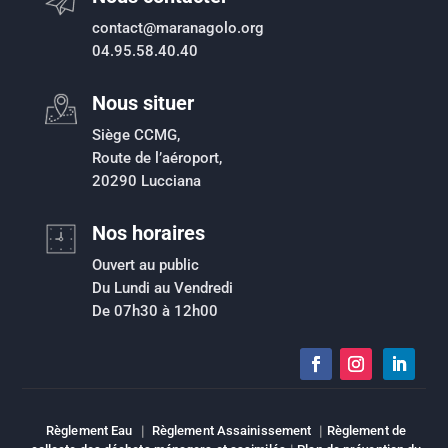
contact@maranagolo.org
04.95.58.40.40
Nous situer
Siège CCMG,
Route de l’aéroport,
20290 Lucciana
Nos horaires
Ouvert au public
Du Lundi au Vendredi
De 07h30 à 12h00
Règlement Eau
|
Règlement Assainissement
|
Règlement de