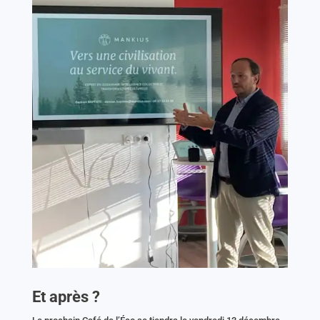
Et après ?