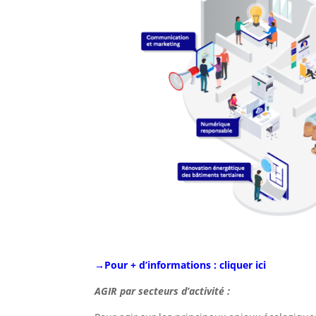
→Pour + d’informations : cliquer ici
AGIR par secteurs d’activité :