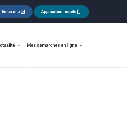
En un clic
Application mobile
ctualité
Mes démarches en ligne