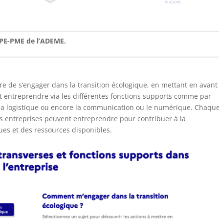
TPE-PME de l’ADEME.
re de s’engager dans la transition écologique, en mettant en avant
nt entreprendre via les différentes fonctions supports comme par
 la logistique ou encore la communication ou le numérique. Chaqu
es entreprises peuvent entreprendre pour contribuer à la
ques et des ressources disponibles.