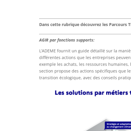
Dans cette rubrique découvrez les Parcours 
AGIR par fonctions supports:
L’ADEME fournit un guide détaillé sur la maniè
différentes actions que les entreprises peuve
exemple les achats, les ressources humaines,
section propose des actions spécifiques que l
transition écologique, avec des conseils prati