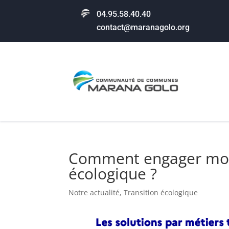
04.95.58.40.40
contact@maranagolo.org
Comment engager mon 
écologique ?
Notre actualité
,
Transition écologique