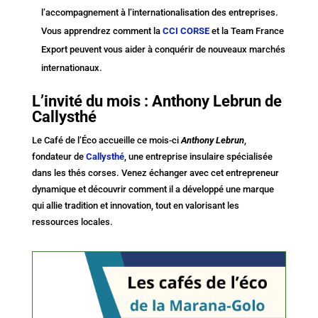
l’accompagnement à l’internationalisation des entreprises.
Vous apprendrez comment la
CCI CORSE
et la Team France
Export peuvent vous aider à conquérir de nouveaux marchés
internationaux.
L’invité du mois : Anthony Lebrun de
Callysthé
Le Café de l’Éco accueille ce mois-ci
Anthony Lebrun
,
fondateur de
Callysthé
, une entreprise insulaire spécialisée
dans les thés corses. Venez échanger avec cet entrepreneur
dynamique et découvrir comment il a développé une marque
qui allie tradition et innovation, tout en valorisant les
ressources locales.