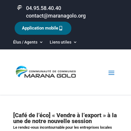
04.95.58.40.40
contact@maranagolo.org
Application mobile
Élus / Agents
Liens utiles
[Café de l’éco] « Vendre à l’export » à la
une de notre nouvelle session
Le rendez-vous incontournable pour les entreprises locales