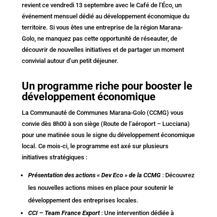
revient ce vendredi 13 septembre avec le Café de l’Éco, un
événement mensuel dédié au développement économique du
territoire. Si vous êtes une entreprise de la région Marana-
Golo, ne manquez pas cette opportunité de réseauter, de
découvrir de nouvelles initiatives et de partager un moment
convivial autour d’un petit déjeuner.
Un programme riche pour booster le
développement économique
La Communauté de Communes Marana-Golo (CCMG) vous
convie dès 8h00 à son siège (Route de l’aéroport – Lucciana)
pour une matinée sous le signe du développement économique
local. Ce mois-ci, le programme est axé sur plusieurs
initiatives stratégiques :
Présentation des actions « Dev Eco » de la CCMG
: Découvrez
les nouvelles actions mises en place pour soutenir le
développement des entreprises locales.
CCI – Team France Export
: Une intervention dédiée à