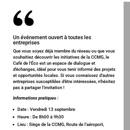
Un événement ouvert à toutes les
entreprises
Que vous soyez déjà membre du réseau ou que vous
souhaitiez découvrir les initiatives de la CCMG, le
Café de l’Éco est un espace de dialogue et
d’échanges, idéal pour vous tenir informé des projets
et opportunités locales. Si vous connaissez d’autres
entreprises susceptibles d’être intéressées, n’hésitez
pas à partager l’invitation !
Informations pratiques :
Date : Vendredi 13 septembre
Heure : De 8h00 à 9h30
Lieu : Siège de la CCMG, Route de l’aéroport,