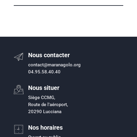
Nous contacter
contact@maranagolo.org
04.95.58.40.40
Nous situer
Siège CCMG,
Route de l’aéroport,
20290 Lucciana
Nos horaires