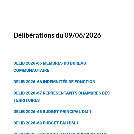
Délibérations du 09/06/2026
DELIB 2026-65 MEMBRES DU BUREAU
COMMUNAUTAIRE
DELIB 2026-66 INDEMNITÉS DE FONCTION
DELIB 2026-67 REPRESENTANTS CHAMBRES DES
TERRITOIRES
DELIB 2026-68 BUDGET PRINCIPAL DM 1
DELIB 2026-69 BUDGET EAU DM 1