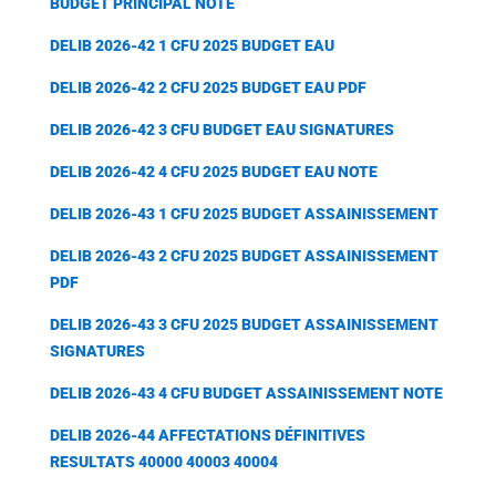
BUDGET PRINCIPAL NOTE
DELIB 2026-42 1 CFU 2025 BUDGET EAU
DELIB 2026-42 2 CFU 2025 BUDGET EAU PDF
DELIB 2026-42 3 CFU BUDGET EAU SIGNATURES
DELIB 2026-42 4 CFU 2025 BUDGET EAU NOTE
DELIB 2026-43 1 CFU 2025 BUDGET ASSAINISSEMENT
DELIB 2026-43 2 CFU 2025 BUDGET ASSAINISSEMENT
PDF
DELIB 2026-43 3 CFU 2025 BUDGET ASSAINISSEMENT
SIGNATURES
DELIB 2026-43 4 CFU BUDGET ASSAINISSEMENT NOTE
DELIB 2026-44 AFFECTATIONS DÉFINITIVES
RESULTATS 40000 40003 40004