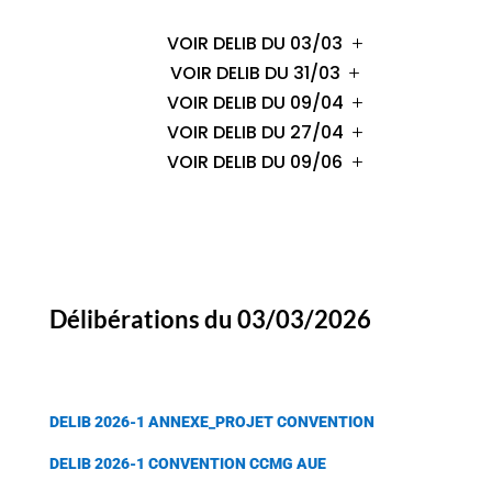
VOIR DELIB DU 03/03
VOIR DELIB DU 31/03
VOIR DELIB DU 09/04
VOIR DELIB DU 27/04
VOIR DELIB DU 09/06
Délibérations du 03/03/2026
DELIB 2026-1 ANNEXE_PROJET CONVENTION
DELIB 2026-1 CONVENTION CCMG AUE