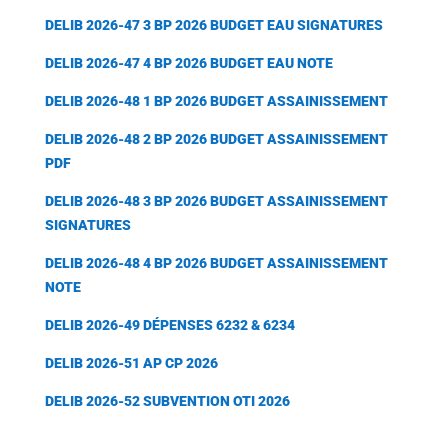
DELIB 2026-47 3 BP 2026 BUDGET EAU SIGNATURES
DELIB 2026-47 4 BP 2026 BUDGET EAU NOTE
DELIB 2026-48 1 BP 2026 BUDGET ASSAINISSEMENT
DELIB 2026-48 2 BP 2026 BUDGET ASSAINISSEMENT
PDF
DELIB 2026-48 3 BP 2026 BUDGET ASSAINISSEMENT
SIGNATURES
DELIB 2026-48 4 BP 2026 BUDGET ASSAINISSEMENT
NOTE
DELIB 2026-49 DÉPENSES 6232 & 6234
DELIB 2026-51 AP CP 2026
DELIB 2026-52 SUBVENTION OTI 2026