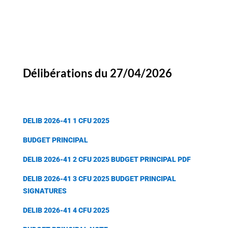
Délibérations du 27/04/2026
DELIB 2026-41 1 CFU 2025
BUDGET PRINCIPAL
DELIB 2026-41 2 CFU 2025 BUDGET PRINCIPAL PDF
DELIB 2026-41 3 CFU 2025 BUDGET PRINCIPAL
SIGNATURES
DELIB 2026-41 4 CFU 2025