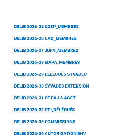
DELIB 2026-25 CDSP_MEMBRES
DELIB 2026-26 CAO_MEMBRES
DELIB 2026-27 JURY_MEMBRES
DELIB 2026-28 MAPA_MEMBRES
DELIB 2026-29 DÉLÉGUÉS SYVADEC
DELIB 2026-30 SYVADEC EXTENSION
DELIB 2026-31 CE EAU & ASST
DELIB 2026-32 OTI_DÉLÉGUÉS
DELIB 2026-35 COMMISSIONS
DELIB 2026-36 AUTORISATION ENV