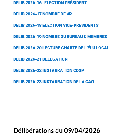
DELIB 2026-16- ELECTION PRÉSIDENT
DELIB 2026-17 NOMBRE DE VP
DELIB 2026-18 ELECTION VICE-PRÉSIDENTS
DELIB 2026-19 NOMBRE DU BUREAU & MEMBRES
DELIB 2026-20 LECTURE CHARTE DE L’ÉLU LOCAL
DELIB 2026-21 DÉLÉGATION
DELIB 2026-22 INSTAURATION CDSP
DELIB 2026-23 INSTAURATION DE LA CAO
Délibérations du 09/04/2026