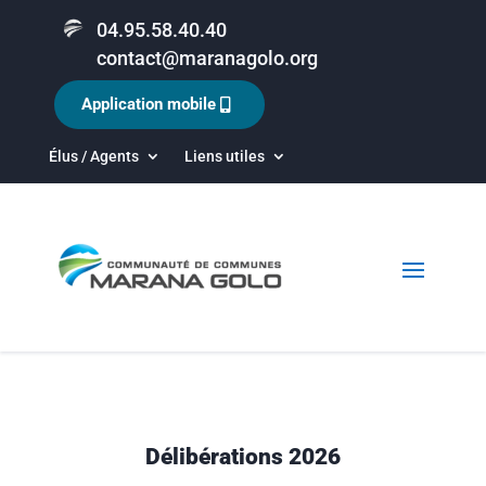
04.95.58.40.40
contact@maranagolo.org
Application mobile
Élus / Agents
Liens utiles
Délibérations 2026