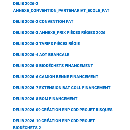
DELIB 2026-2
ANNEXE_CONVENTION_PARTENARIAT_ECOLE_PAT
DELIB 2026-2 CONVENTION PAT
DELIB 2026-3 ANNEXE_PRIX PIÈCES RÉGIES 2026
DELIB 2026-3 TARIFS PIÈCES RÉGIE
DELIB 2026-4 AOT BRANCALE
DELIB 2026-5 BIODÉCHETS FINANCEMENT
DELIB 2026-6 CAMION BENNE FINANCEMENT
DELIB 2026-7 EXTENSION BAT COLL FINANCEMENT
DELIB 2026-8 BOM FINANCEMENT
DELIB 2026-09 CRÉATION ENP CDD PROJET RISQUES
DELIB 2026-10 CRÉATION ENP CDD PROJET
BIODÉCHETS 2