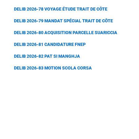
DELIB 2026-78 VOYAGE ÉTUDE TRAIT DE CÔTE
DELIB 2026-79 MANDAT SPÉCIAL TRAIT DE CÔTE
DELIB 2026-80 ACQUISITION PARCELLE SUARICCIA
DELIB 2026-81 CANDIDATURE FNEP
DELIB 2026-82 PAT SI MANGHJA
DELIB 2026-83 MOTION SCOLA CORSA