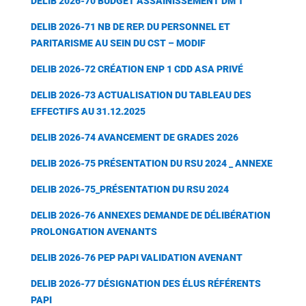
DELIB 2026-70 BUDGET ASSAINISSEMENT DM 1
DELIB 2026-71 NB DE REP. DU PERSONNEL ET
PARITARISME AU SEIN DU CST – MODIF
DELIB 2026-72 CRÉATION ENP 1 CDD ASA PRIVÉ
DELIB 2026-73 ACTUALISATION DU TABLEAU DES
EFFECTIFS AU 31.12.2025
DELIB 2026-74 AVANCEMENT DE GRADES 2026
DELIB 2026-75 PRÉSENTATION DU RSU 2024 _ ANNEXE
DELIB 2026-75_PRÉSENTATION DU RSU 2024
DELIB 2026-76 ANNEXES DEMANDE DE DÉLIBÉRATION
PROLONGATION AVENANTS
DELIB 2026-76 PEP PAPI VALIDATION AVENANT
DELIB 2026-77 DÉSIGNATION DES ÉLUS RÉFÉRENTS
PAPI