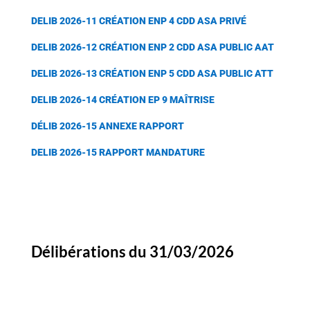
DELIB 2026-11 CRÉATION ENP 4 CDD ASA PRIVÉ
DELIB 2026-12 CRÉATION ENP 2 CDD ASA PUBLIC AAT
DELIB 2026-13 CRÉATION ENP 5 CDD ASA PUBLIC ATT
DELIB 2026-14 CRÉATION EP 9 MAÎTRISE
DÉLIB 2026-15 ANNEXE RAPPORT
DELIB 2026-15 RAPPORT MANDATURE
Délibérations du 31/03/2026