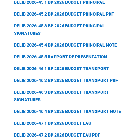
DELIB 2026-45 1 BP 2026 BUDGET PRINCIPAL
DELIB 2026-45 2 BP 2026 BUDGET PRINCIPAL PDF
DELIB 2026-45 3 BP 2026 BUDGET PRINCIPAL
SIGNATURES
DELIB 2026-45 4 BP 2026 BUDGET PRINCIPAL NOTE
DELIB 2026-45 5 RAPPORT DE PRESENTATION
DELIB 2026-46 1 BP 2026 BUDGET TRANSPORT
DELIB 2026-46 2 BP 2026 BUDGET TRANSPORT PDF
DELIB 2026-46 3 BP 2026 BUDGET TRANSPORT
SIGNATURES
DELIB 2026-46 4 BP 2026 BUDGET TRANSPORT NOTE
DELIB 2026-47 1 BP 2026 BUDGET EAU
DELIB 2026-47 2 BP 2026 BUDGET EAU PDF