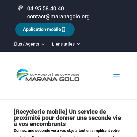
04.95.58.40.40
contact@maranagolo.org
Application mobile
Élus / Agents
Liens utiles
[Recyclerie mobile] Un service de
proximité pour donner une seconde vie
à vos encombrants
Donnez une seconde vie à vos objets tout en simplifiant votre