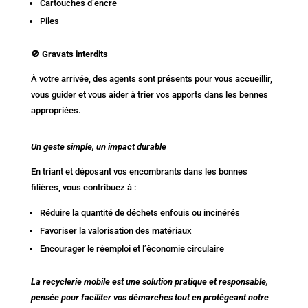
Cartouches d’encre
Piles
🚫 Gravats interdits
À votre arrivée, des agents sont présents pour vous accueillir,
vous guider et vous aider à trier vos apports dans les bennes
appropriées.
Un geste simple, un impact durable
En triant et déposant vos encombrants dans les bonnes
filières, vous contribuez à :
Réduire la quantité de déchets enfouis ou incinérés
Favoriser la valorisation des matériaux
Encourager le réemploi et l’économie circulaire
La recyclerie mobile est une solution pratique et responsable,
pensée pour faciliter vos démarches tout en protégeant notre