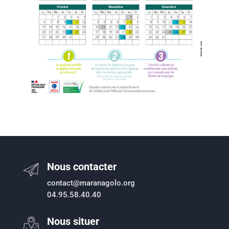
Nous contacter
contact@maranagolo.org
04.95.58.40.40
Nous situer