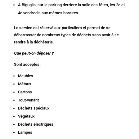
À Biguglia, sur le parking derrière la salle des fêtes, les 2e et
4e vendredis aux mêmes horaires.
Le service est réservé aux particuliers et permet de se
débarrasser de nombreux types de déchets sans avoir à se
rendre à la déchèterie.
Que peut-on déposer ?
Sont acceptés :
Meubles
Métaux
Cartons
Tout-venant
Déchets spéciaux
Végétaux
Déchets électriques
Lampes