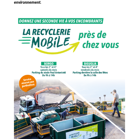
environnement.