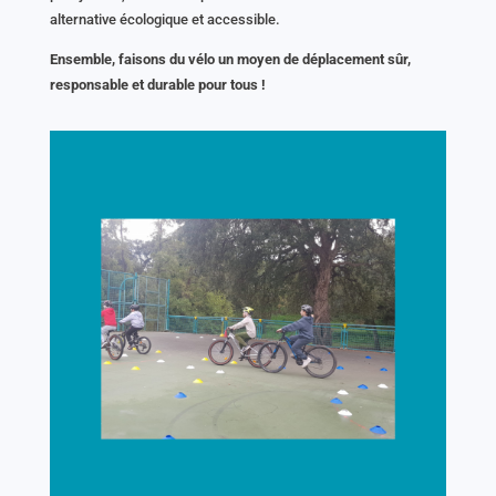
alternative écologique et accessible.
Ensemble, faisons du vélo un moyen de déplacement sûr,
responsable et durable pour tous !