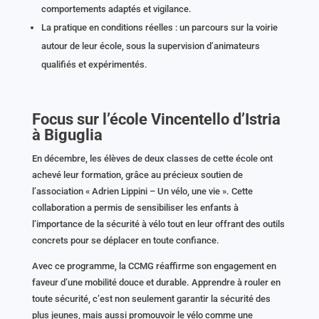
comportements adaptés et vigilance.
La pratique en conditions réelles : un parcours sur la voirie
autour de leur école, sous la supervision d’animateurs
qualifiés et expérimentés.
Focus sur l’école Vincentello d’Istria
à Biguglia
En décembre, les élèves de deux classes de cette école ont
achevé leur formation, grâce au précieux soutien de
l’association « Adrien Lippini – Un vélo, une vie ». Cette
collaboration a permis de sensibiliser les enfants à
l’importance de la sécurité à vélo tout en leur offrant des outils
concrets pour se déplacer en toute confiance.
Avec ce programme, la CCMG réaffirme son engagement en
faveur d’une mobilité douce et durable. Apprendre à rouler en
toute sécurité, c’est non seulement garantir la sécurité des
plus jeunes, mais aussi promouvoir le vélo comme une