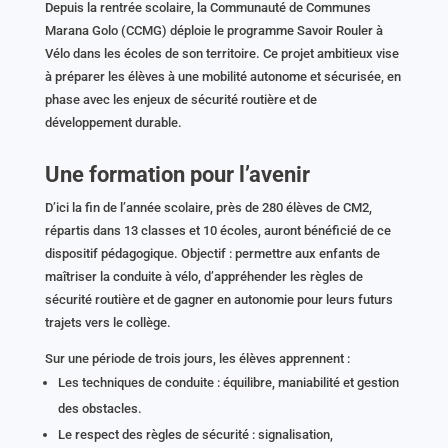
Depuis la rentrée scolaire, la Communauté de Communes
Marana Golo (CCMG) déploie le programme Savoir Rouler à
Vélo dans les écoles de son territoire. Ce projet ambitieux vise
à préparer les élèves à une mobilité autonome et sécurisée, en
phase avec les enjeux de sécurité routière et de
développement durable.
Une formation pour l’avenir
D’ici la fin de l’année scolaire, près de 280 élèves de CM2,
répartis dans 13 classes et 10 écoles, auront bénéficié de ce
dispositif pédagogique. Objectif : permettre aux enfants de
maîtriser la conduite à vélo, d’appréhender les règles de
sécurité routière et de gagner en autonomie pour leurs futurs
trajets vers le collège.
Sur une période de trois jours, les élèves apprennent :
Les techniques de conduite : équilibre, maniabilité et gestion
des obstacles.
Le respect des règles de sécurité : signalisation,