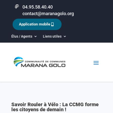
04.95.58.40.40
contact@maranagolo.org
Application mobile
Élus / Agents
Liens utiles
Savoir Rouler à Vélo : La CCMG forme
les citoyens de demain !