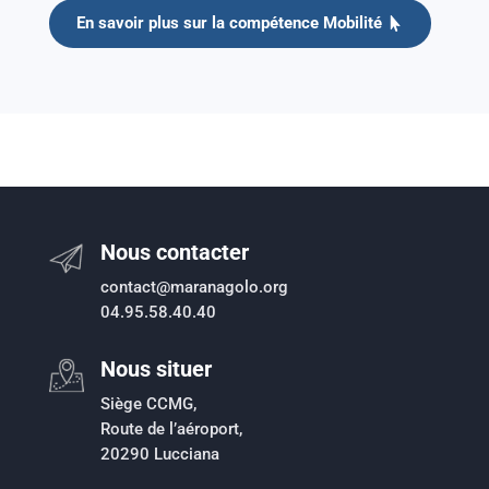
En savoir plus sur la compétence Mobilité
Nous contacter
contact@maranagolo.org
04.95.58.40.40
Nous situer
Siège CCMG,
Route de l’aéroport,
20290 Lucciana