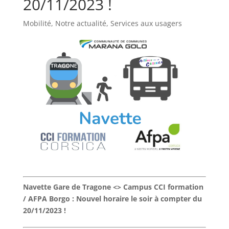
20/11/2023 !
Mobilité
,
Notre actualité
,
Services aux usagers
Navette Gare de Tragone <> Campus CCI formation
/ AFPA Borgo : Nouvel horaire le soir à compter du
20/11/2023 !