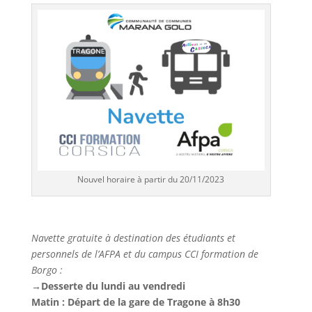
Nouvel horaire à partir du 20/11/2023
Navette gratuite à destination des étudiants et
personnels de l’AFPA et du campus CCI formation de
Borgo :
→Desserte du lundi au vendredi
Matin : Départ de la gare de Tragone à 8h30