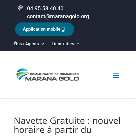
04.95.58.40.40
contact@maranagolo.org
Application mobile
Élus / Agents
Liens utiles
Navette Gratuite : nouvel
horaire à partir du