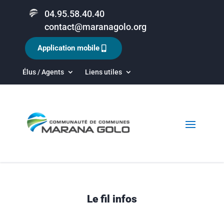
04.95.58.40.40
contact@maranagolo.org
Application mobile
Élus / Agents
Liens utiles
Le fil infos