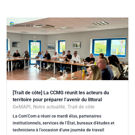
[Trait de côte] La CCMG réunit les acteurs du
territoire pour préparer l’avenir du littoral
GeMAPI
,
Notre actualité
,
Trait de côte
La Com’Com a réuni ce mardi élus, partenaires
institutionnels, services de l’État, bureaux d’études et
techniciens à l’occasion d’une journée de travail