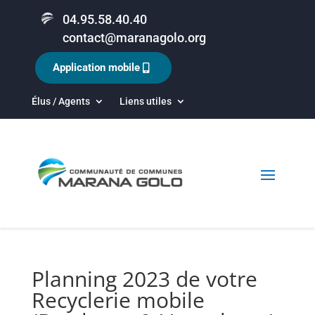
04.95.58.40.40
contact@maranagolo.org
Application mobile
Élus / Agents
Liens utiles
Planning 2023 de votre
Recyclerie mobile