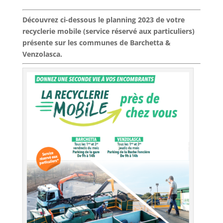
Découvrez ci-dessous le planning 2023 de votre
recyclerie mobile (service réservé aux particuliers)
présente sur les communes de Barchetta &
Venzolasca.