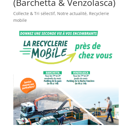
(Barchetta & Venzolasca)
Collecte & Tri sélectif
,
Notre actualité
,
Recyclerie
mobile