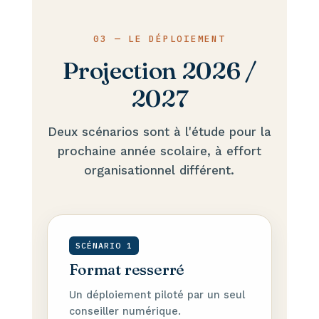
03 — LE DÉPLOIEMENT
Projection 2026 /
2027
Deux scénarios sont à l'étude pour la
prochaine année scolaire, à effort
organisationnel différent.
SCÉNARIO 1
Format resserré
Un déploiement piloté par un seul
conseiller numérique.