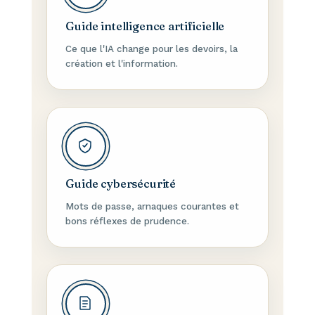
Guide intelligence artificielle
Ce que l'IA change pour les devoirs, la
création et l'information.
Guide cybersécurité
Mots de passe, arnaques courantes et
bons réflexes de prudence.