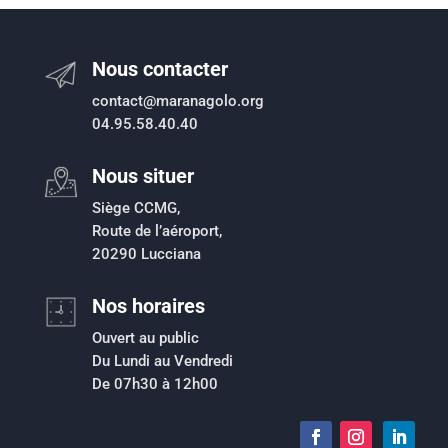
Nous contacter
contact@maranagolo.org
04.95.58.40.40
Nous situer
Siège CCMG,
Route de l’aéroport,
20290 Lucciana
Nos horaires
Ouvert au public
Du Lundi au Vendredi
De 07h30 à 12h00