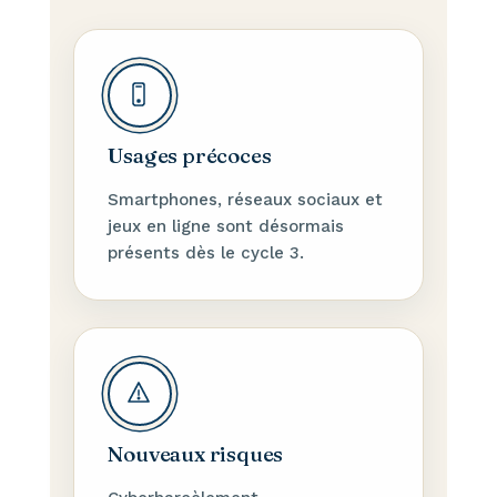
Usages précoces
Smartphones, réseaux sociaux et
jeux en ligne sont désormais
présents dès le cycle 3.
Nouveaux risques