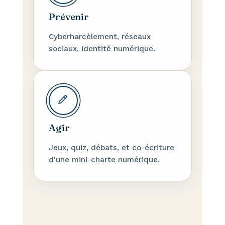
Prévenir
Cyberharcèlement, réseaux
sociaux, identité numérique.
Agir
Jeux, quiz, débats, et co-écriture
d'une mini-charte numérique.