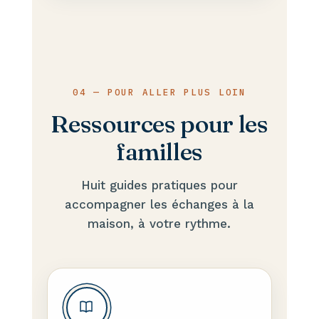
04 — POUR ALLER PLUS LOIN
Ressources pour les
familles
Huit guides pratiques pour
accompagner les échanges à la
maison, à votre rythme.