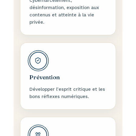
Cyberharcèlement,
désinformation, exposition aux
contenus et atteinte à la vie
privée.
Prévention
Développer l'esprit critique et les
bons réflexes numériques.