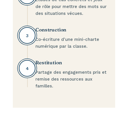
de rôle pour mettre des mots sur
des situations vécues.
Construction
3
Co-écriture d'une mini-charte
numérique par la classe.
Restitution
4
Partage des engagements pris et
remise des ressources aux
familles.