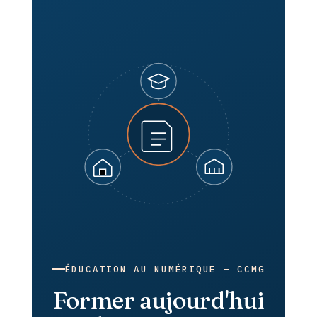
ÉDUCATION AU NUMÉRIQUE — CCMG
Former aujourd'hui