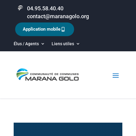
04.95.58.40.40
contact@maranagolo.org
Application mobile
Élus / Agents
Liens utiles