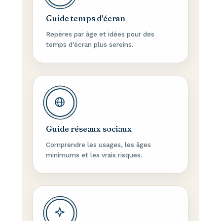
Guide temps d'écran
Repères par âge et idées pour des
temps d'écran plus sereins.
Guide réseaux sociaux
Comprendre les usages, les âges
minimums et les vrais risques.