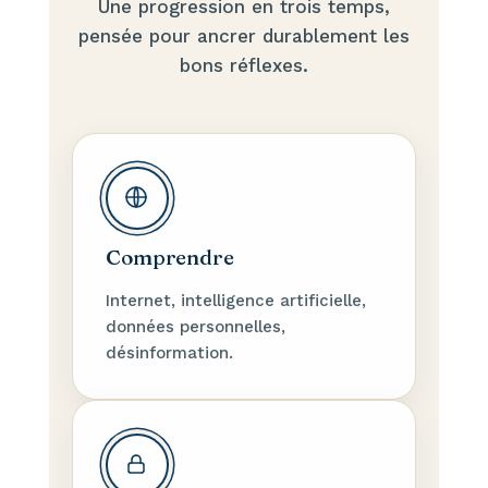
Une progression en trois temps,
pensée pour ancrer durablement les
bons réflexes.
Comprendre
Internet, intelligence artificielle,
données personnelles,
désinformation.