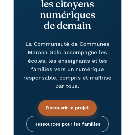
les citoyens
numériques
de demain
La Communauté de Communes
Marana Golo accompagne les
écoles, les enseignants et les
familles vers un numérique
responsable, compris et maîtrisé
par tous.
Découvrir le projet
Ressources pour les familles