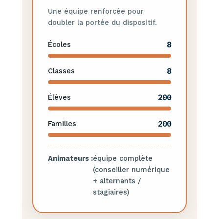
Une équipe renforcée pour
doubler la portée du dispositif.
8
Écoles
8
Classes
200
Élèves
200
Familles
Animateurs :
équipe complète
(conseiller numérique
+ alternants /
stagiaires)