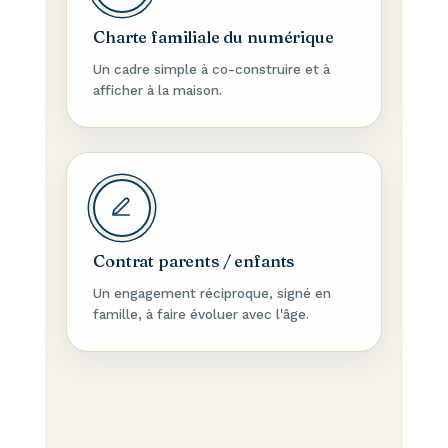
Charte familiale du numérique
Un cadre simple à co-construire et à
afficher à la maison.
Contrat parents / enfants
Un engagement réciproque, signé en
famille, à faire évoluer avec l'âge.