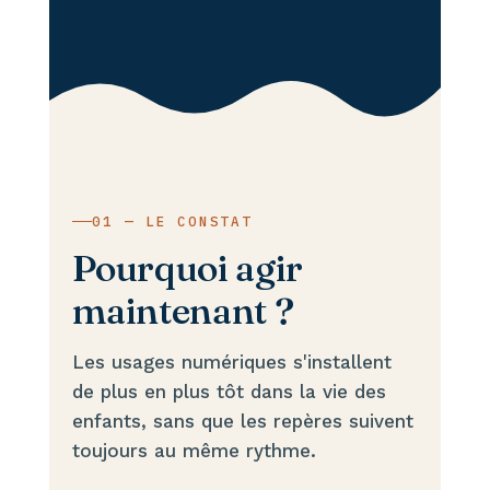
01 — LE CONSTAT
Pourquoi agir
maintenant ?
Les usages numériques s'installent
de plus en plus tôt dans la vie des
enfants, sans que les repères suivent
toujours au même rythme.