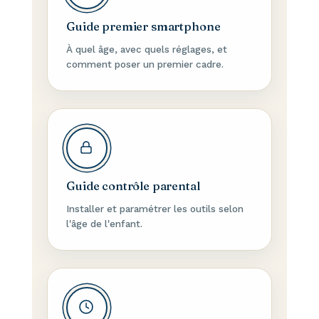
Guide premier smartphone
À quel âge, avec quels réglages, et
comment poser un premier cadre.
Guide contrôle parental
Installer et paramétrer les outils selon
l'âge de l'enfant.