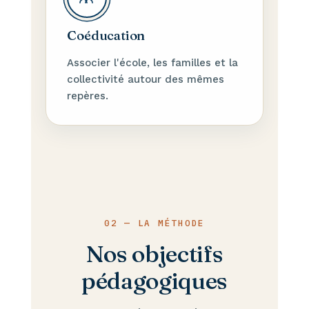
Coéducation
Associer l'école, les familles et la
collectivité autour des mêmes
repères.
02 — LA MÉTHODE
Nos objectifs
pédagogiques