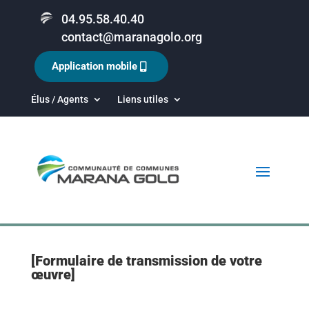
04.95.58.40.40
contact@maranagolo.org
Application mobile
Élus / Agents
Liens utiles
[Formulaire de transmission de votre
œuvre]