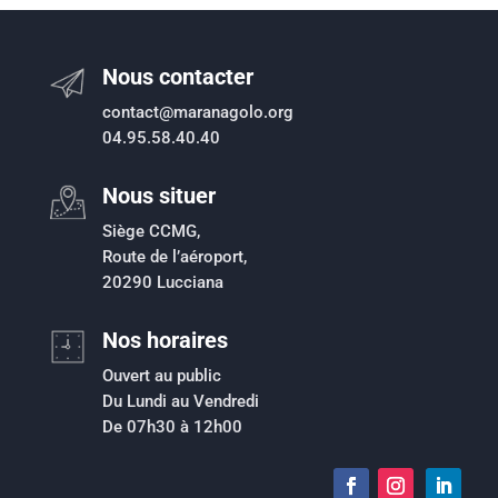
Nous contacter
contact@maranagolo.org
04.95.58.40.40
Nous situer
Siège CCMG,
Route de l’aéroport,
20290 Lucciana
Nos horaires
Ouvert au public
Du Lundi au Vendredi
De 07h30 à 12h00