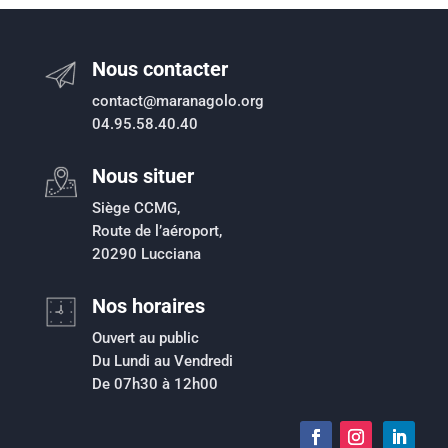
Nous contacter
contact@maranagolo.org
04.95.58.40.40
Nous situer
Siège CCMG,
Route de l’aéroport,
20290 Lucciana
Nos horaires
Ouvert au public
Du Lundi au Vendredi
De 07h30 à 12h00