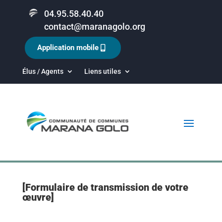
04.95.58.40.40
contact@maranagolo.org
Application mobile
Élus / Agents
Liens utiles
[Formulaire de transmission de votre
œuvre]