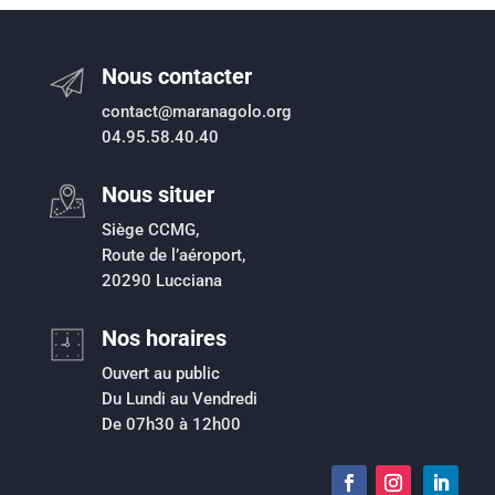
Nous contacter
contact@maranagolo.org
04.95.58.40.40
Nous situer
Siège CCMG,
Route de l’aéroport,
20290 Lucciana
Nos horaires
Ouvert au public
Du Lundi au Vendredi
De 07h30 à 12h00