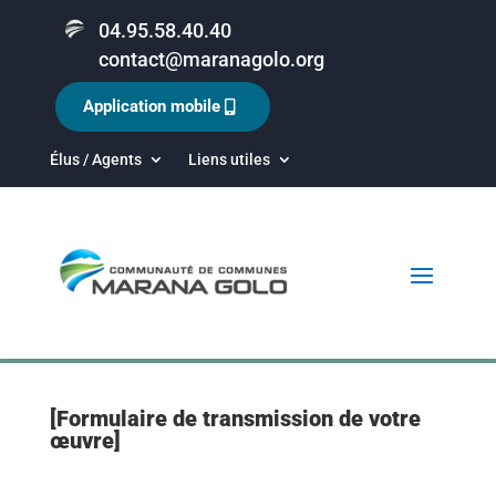
04.95.58.40.40
contact@maranagolo.org
Application mobile
Élus / Agents
Liens utiles
[Formulaire de transmission de votre
œuvre]