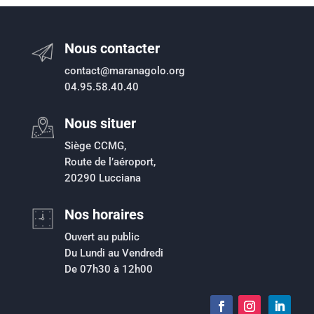
Nous contacter
contact@maranagolo.org
04.95.58.40.40
Nous situer
Siège CCMG,
Route de l’aéroport,
20290 Lucciana
Nos horaires
Ouvert au public
Du Lundi au Vendredi
De 07h30 à 12h00