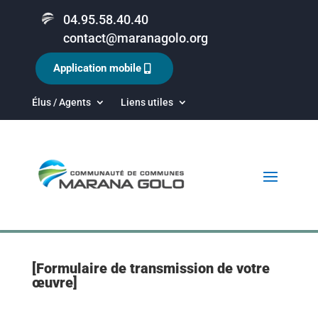
04.95.58.40.40
contact@maranagolo.org
Application mobile
Élus / Agents
Liens utiles
[Formulaire de transmission de votre
œuvre]