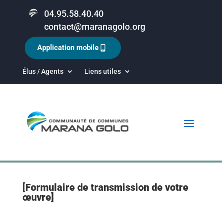
04.95.58.40.40
contact@maranagolo.org
Application mobile
Élus / Agents
Liens utiles
[Formulaire de transmission de votre
œuvre]