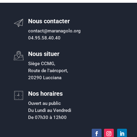
Nous contacter
contact@maranagolo.org
04.95.58.40.40
Nous situer
Siège CCMG,
Route de l’aéroport,
20290 Lucciana
Nos horaires
Ouvert au public
Du Lundi au Vendredi
De 07h30 à 12h00