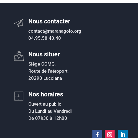
Nous contacter
contact@maranagolo.org
04.95.58.40.40
Nous situer
Siège CCMG,
Route de l’aéroport,
20290 Lucciana
Nos horaires
Ouvert au public
Du Lundi au Vendredi
De 07h30 à 12h00