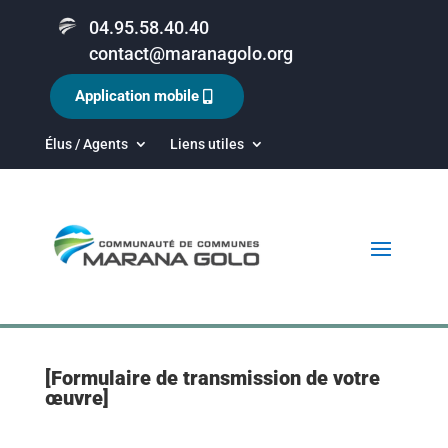
04.95.58.40.40
contact@maranagolo.org
Application mobile
Élus / Agents
Liens utiles
[Formulaire de transmission de votre
œuvre]