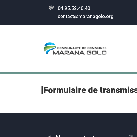
04.95.58.40.40
contact@maranagolo.org
[Formulaire de transmis