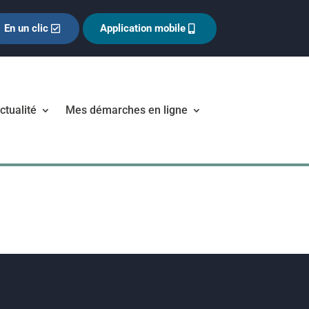
En un clic
Application mobile
ctualité
Mes démarches en ligne