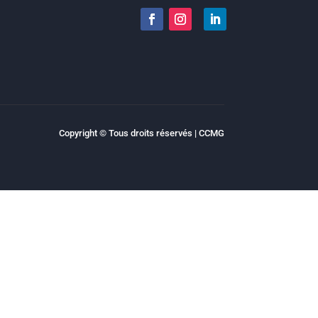
Copyright © Tous droits réservés | CCMG