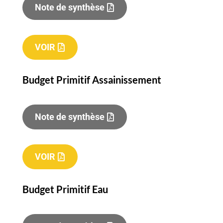
Note de synthèse
VOIR
Budget Primitif Assainissement
Note de synthèse
VOIR
Budget Primitif Eau