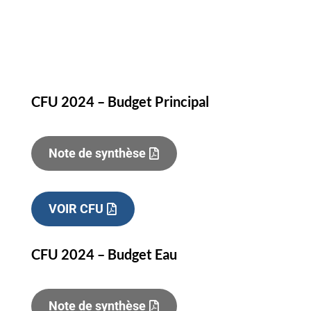
CFU 2024 – Budget Principal
Note de synthèse
VOIR CFU
CFU 2024 – Budget Eau
Note de synthèse