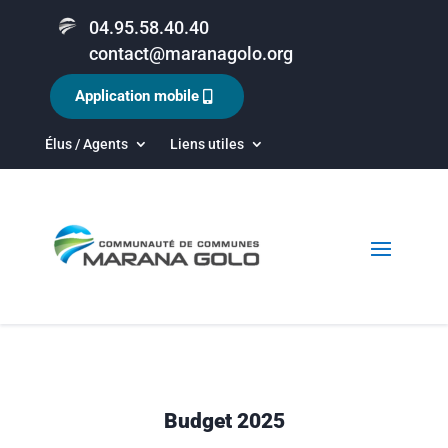
04.95.58.40.40
contact@maranagolo.org
Application mobile
Élus / Agents
Liens utiles
Budget 2025