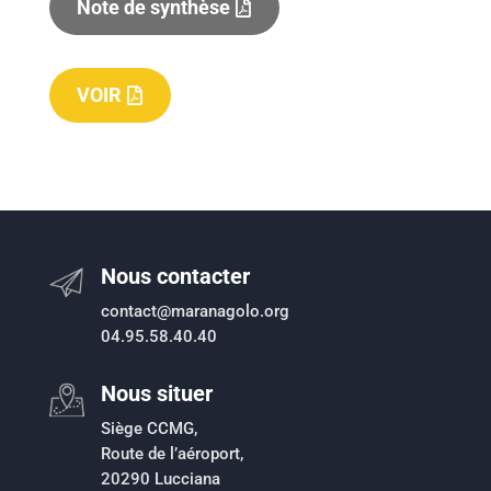
Note de synthèse
VOIR
Nous contacter
contact@maranagolo.org
04.95.58.40.40
Nous situer
Siège CCMG,
Route de l’aéroport,
20290 Lucciana