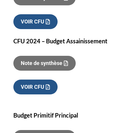
VOIR CFU
CFU 2024 – Budget Assainissement
Note de synthèse
VOIR CFU
Budget Primitif Principal