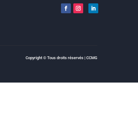
Copyright © Tous droits réservés | CCMG