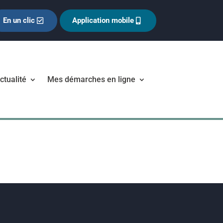
En un clic
Application mobile
ctualité
Mes démarches en ligne