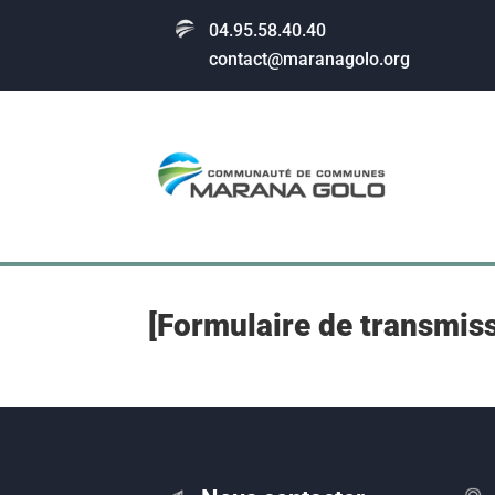
04.95.58.40.40
contact@maranagolo.org
[Formulaire de transmis