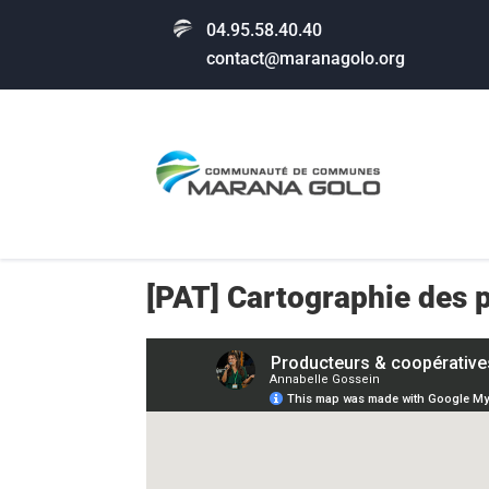
04.95.58.40.40
contact@maranagolo.org
[PAT] Cartographie des 