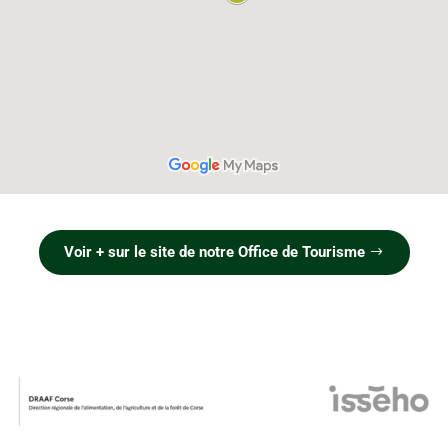
Voir + sur le site de notre Office de Tourisme