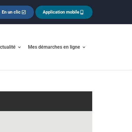
En un clic
Application mobile
ctualité
Mes démarches en ligne