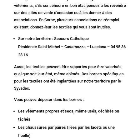
vêtements, s’ils sont encore en bon état, pensez à les revendre
sur des sites de vente d’occasion ou à les donner à des
associations. En Corse, plusieurs associations de réemploi
existent, donnez-leur les textiles qui vous sont inutiles.
Sur notre territoire : Secours Catholique
Résidence Saint-Michel – Casamozza – Lucciana – 04 95 36
28 16
Aussi, les textiles peuvent être rapportés pour être valorisés,
quel que soit leur état, même abîmés. Des bornes spécifiques
pour les textiles ont été implantées sur notre territoire par le
Syvadec.
Vous pouvez déposer dans les bornes :
Les vêtements propres et secs, même usés, déchirés ou
tâchés
Les chaussures par paires (liées par les lacets ou une
ficelle)