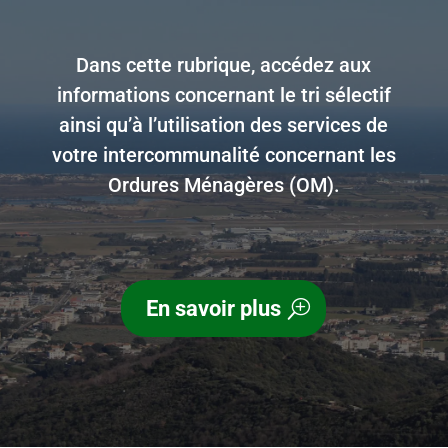
Dans cette rubrique, accédez aux
informations concernant le tri sélectif
ainsi qu’à l’utilisation des services de
votre intercommunalité concernant les
Ordures Ménagères (OM).
En savoir plus