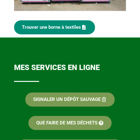
Trouver une borne à textiles
MES SERVICES EN LIGNE
SIGNALER UN DÉPÔT SAUVAGE
QUE FAIRE DE MES DÉCHETS