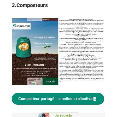
3.Composteurs
Composteur partagé : la notice explicative