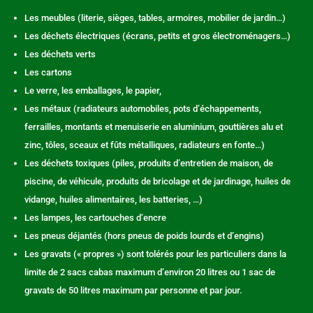
Les meubles (literie, sièges, tables, armoires, mobilier de jardin…)
Les déchets électriques (écrans, petits et gros électroménagers…)
Les déchets verts
Les cartons
Le verre, les emballages, le papier,
Les métaux (radiateurs automobiles, pots d’échappements,
ferrailles, montants et menuiserie en aluminium, gouttières alu et
zinc, tôles, sceaux et fûts métalliques, radiateurs en fonte…)
Les déchets toxiques (piles, produits d’entretien de maison, de
piscine, de véhicule, produits de bricolage et de jardinage, huiles de
vidange, huiles alimentaires, les batteries, …)
Les lampes, les cartouches d’encre
Les pneus déjantés (hors pneus de poids lourds et d’engins)
Les gravats (« propres ») sont tolérés pour les particuliers dans la
limite de 2 sacs cabas maximum d’environ 20 litres ou 1 sac de
gravats de 50 litres maximum par personne et par jour.