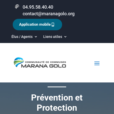
04.95.58.40.40
contact@maranagolo.org
Application mobile
Élus / Agents
Liens utiles
Prévention et
Protection