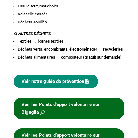
Essuie-tout, mouchoirs
Vaisselle cassée
Déchets souillés
♻️
AUTRES DÉCHETS
Textiles → bornes textiles
Déchets verts, encombrants, électroménager → recycleries
Déchets alimentaires → composteur (gratuit sur demande)
Voir notre guide de prévention
Voir les Points d’apport volontaire sur
Biguglia
Voir les Points d’apport volontaire sur