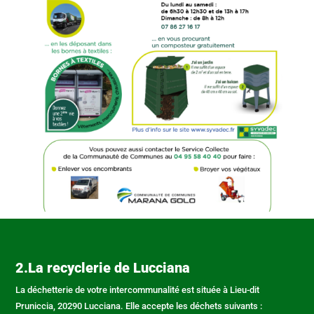
2.La recyclerie de Lucciana
La déchetterie de votre intercommunalité est située à Lieu-dit
Pruniccia, 20290 Lucciana. Elle accepte les déchets suivants :