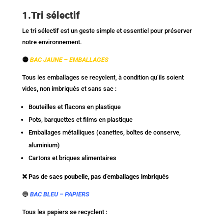
1.Tri sélectif
Le tri sélectif est un geste simple et essentiel pour préserver
notre environnement.
🟡
BAC JAUNE – EMBALLAGES
Tous les emballages se recyclent, à condition qu’ils soient
vides, non imbriqués et sans sac :
Bouteilles et flacons en plastique
Pots, barquettes et films en plastique
Emballages métalliques (canettes, boîtes de conserve,
aluminium)
Cartons et briques alimentaires
❌ Pas de sacs poubelle, pas d’emballages imbriqués
🔵
BAC BLEU – PAPIERS
Tous les papiers se recyclent :