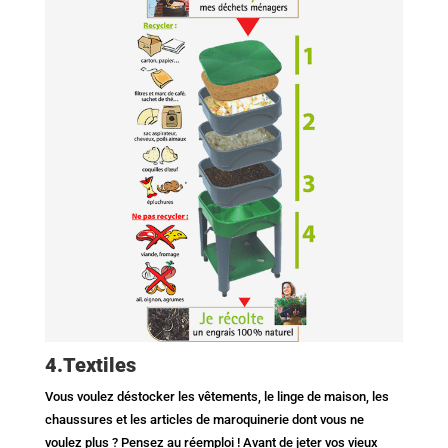
4.Textiles
Vous voulez déstocker les vêtements, le linge de maison, les
chaussures et les articles de maroquinerie dont vous ne
voulez plus ? Pensez au réemploi ! Avant de jeter vos vieux