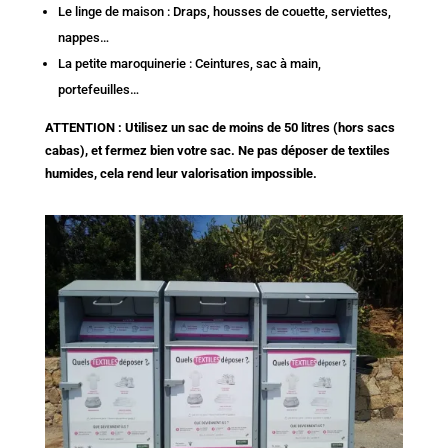
Le linge de maison : Draps, housses de couette, serviettes,
nappes…
La petite maroquinerie : Ceintures, sac à main,
portefeuilles…
ATTENTION : Utilisez un sac de moins de 50 litres (hors sacs
cabas), et fermez bien votre sac. Ne pas déposer de textiles
humides, cela rend leur valorisation impossible.