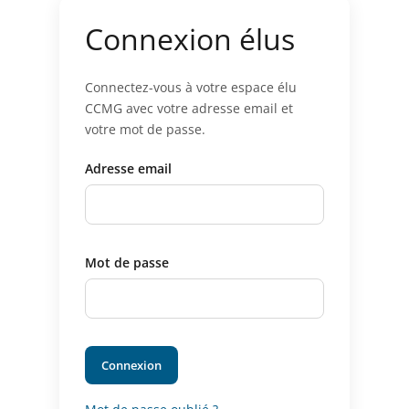
Connexion élus
Connectez-vous à votre espace élu
CCMG avec votre adresse email et
votre mot de passe.
Adresse email
Mot de passe