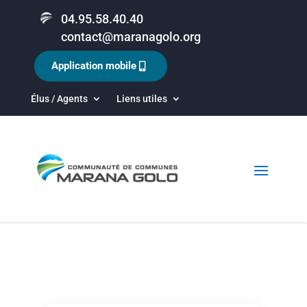
04.95.58.40.40
contact@maranagolo.org
Application mobile
Élus / Agents
Liens utiles